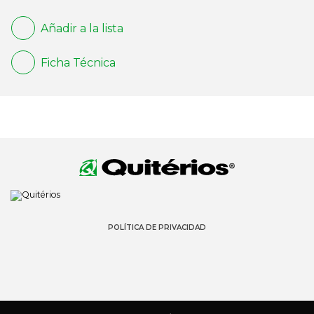
Añadir a la lista
Ficha Técnica
POLÍTICA DE PRIVACIDAD