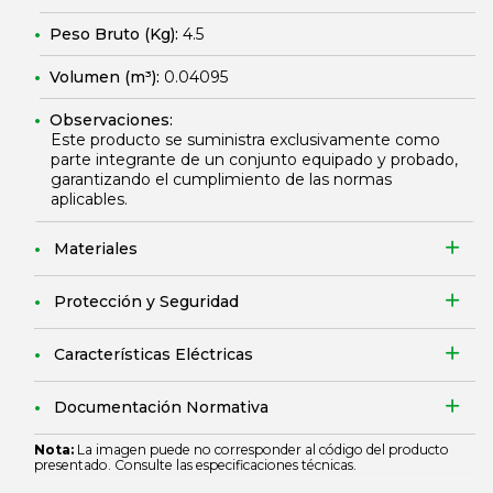
Peso Bruto (Kg):
4.5
Volumen (m³):
0.04095
Observaciones:
Este producto se suministra exclusivamente como
parte integrante de un conjunto equipado y probado,
garantizando el cumplimiento de las normas
aplicables.
Materiales
Protección y Seguridad
Características Eléctricas
Documentación Normativa
Nota:
La imagen puede no corresponder al código del producto
presentado. Consulte las especificaciones técnicas.