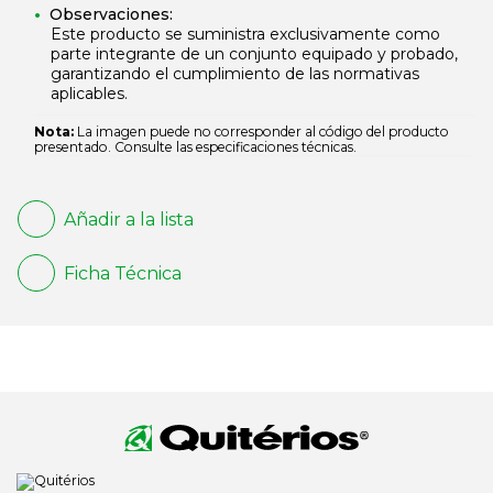
Observaciones:
Este producto se suministra exclusivamente como
parte integrante de un conjunto equipado y probado,
garantizando el cumplimiento de las normativas
aplicables.
Nota:
La imagen puede no corresponder al código del producto
presentado. Consulte las especificaciones técnicas.
Añadir a la lista
Ficha Técnica