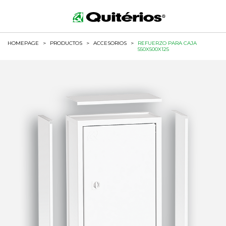
HOMEPAGE
>
PRODUCTOS
>
ACCESORIOS
>
REFUERZO PARA CAJA
550X500X125