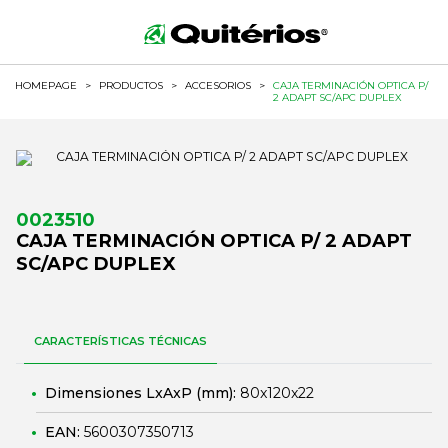
HOMEPAGE
>
PRODUCTOS
>
ACCESORIOS
>
CAJA TERMINACIÓN OPTICA P/
2 ADAPT SC/APC DUPLEX
0023510
CAJA TERMINACIÓN OPTICA P/ 2 ADAPT
SC/APC DUPLEX
CARACTERÍSTICAS TÉCNICAS
Dimensiones LxAxP (mm):
80x120x22
EAN:
5600307350713