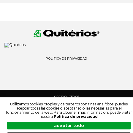
POLÍTICA DE PRIVACIDAD
© 2022 QUITÉRIOS
TODOS LOS DERECHOS RESERVADOS
Utilizamos cookies propias y de terceros con fines analíticos, puedes
aceptar todas las cookies o aceptar solo las necesarias para el
funcionamiento de la web. Para obtener más información, puede visitar
nuestra
Política de privacidad
.
aceptar todo