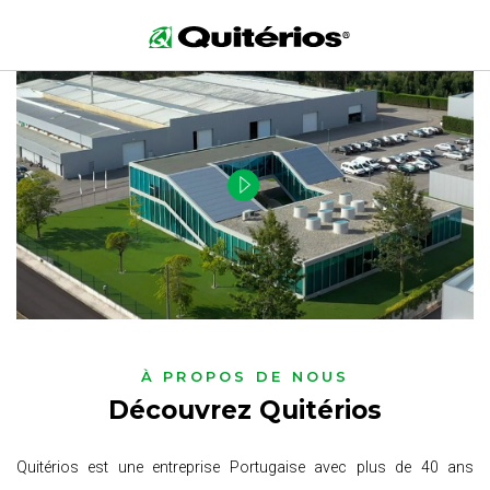
ACCUEIL
>
À PROPOS DE NOUS
À PROPOS DE NOUS
Découvrez Quitérios
Quitérios est une entreprise Portugaise avec plus de 40 ans