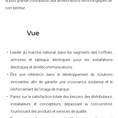
la plus grande contribution aux améliorations technologiques de
son secteur.
Vue
Leader du marché national dans les segments des coffrets,
armoires et tableaux électriques pour les installations
électriques et de télécommunications.
Être une référence dans le développement de solutions
innovantes afin de garantir une croissance soutenue et le
renforcement de l'image de marque.
Pariez sur la satisfaction totale des besoins des distributeurs,
installateurs et concepteurs, dépassant la concurrence,
fournissant des produits et services de qualité.