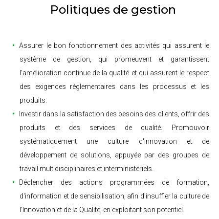
Politiques de gestion
Assurer le bon fonctionnement des activités qui assurent le
système de gestion, qui promeuvent et garantissent
l'amélioration continue de la qualité et qui assurent le respect
des exigences réglementaires dans les processus et les
produits.
Investir dans la satisfaction des besoins des clients, offrir des
produits et des services de qualité. Promouvoir
systématiquement une culture d'innovation et de
développement de solutions, appuyée par des groupes de
travail multidisciplinaires et interministériels.
Déclencher des actions programmées de formation,
d'information et de sensibilisation, afin d'insuffler la culture de
l'Innovation et de la Qualité, en exploitant son potentiel.