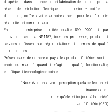
d’expérience dans la conception et fabrication de solutions pour la
réseau de distribution électrique basse tension – coffrets de
distribution, coffrets vdi et armoires rack - pour les bâtiments
résidentiels et commerciaux.
En tant qu'entreprise certifiée qualité ISO 9001 et par
Innovation selon la NP4457, tous les processus, produits et
services obéissent aux réglementations et normes de qualité
internationales.
Présent dans de nombreux pays, les produits Quitérios sont le
choix du marché quand il s'agit de qualité, fonctionnalité,
esthétique et technologie de pointe.
“Nous évoluons avec la perception que la perfection est
inaccessible...
mais qu’elle est toujours à la portée.”
José Quitério (CEO)