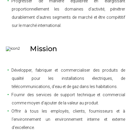
Progresser de manière équilibrée en élargissant
proportionnellement les domaines d'activité, pénétrer
durablement d'autres segments de marché et être compétitif
sur le marché international.
Mission
Développer, fabriquer et commercialiser des produits de
qualité pour les installations électriques, de
télécommunications, d'eau et de gaz dans les habitations.
Fournir des services de support technique et commercial
comme moyen d'ajouter de la valeur au produit.
Offrir à tous les employés, clients, fournisseurs et à
l'environnement un environnement interne et externe
d'excellence.