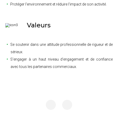
Protéger l'environnement et réduire l'impact de son activité.
Valeurs
Se soutenir dans une attitude professionnelle de rigueur et de
sérieux.
S'engager à un haut niveau d'engagement et de confiance
avec tous les partenaires commerciaux.