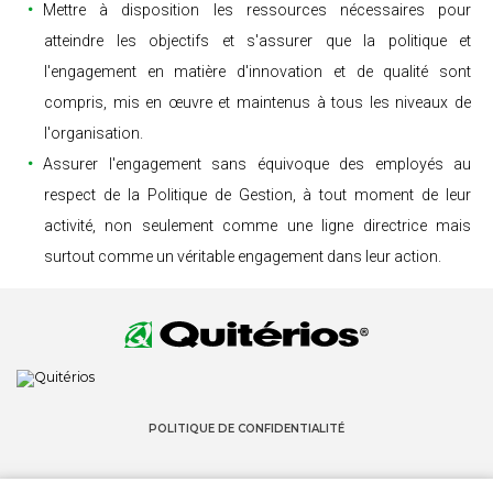
Mettre à disposition les ressources nécessaires pour
atteindre les objectifs et s'assurer que la politique et
l'engagement en matière d'innovation et de qualité sont
compris, mis en œuvre et maintenus à tous les niveaux de
l'organisation.
Assurer l'engagement sans équivoque des employés au
respect de la Politique de Gestion, à tout moment de leur
activité, non seulement comme une ligne directrice mais
surtout comme un véritable engagement dans leur action.
POLITIQUE DE CONFIDENTIALITÉ