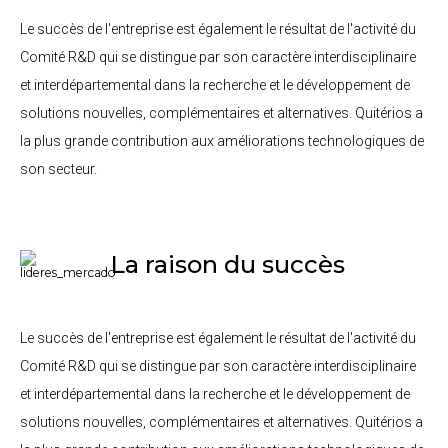
Le succès de l'entreprise est également le résultat de l'activité du
Comité R&D qui se distingue par son caractère interdisciplinaire
et interdépartemental dans la recherche et le développement de
solutions nouvelles, complémentaires et alternatives. Quitérios a
la plus grande contribution aux améliorations technologiques de
son secteur.
La raison du succès
Le succès de l'entreprise est également le résultat de l'activité du
Comité R&D qui se distingue par son caractère interdisciplinaire
et interdépartemental dans la recherche et le développement de
solutions nouvelles, complémentaires et alternatives. Quitérios a