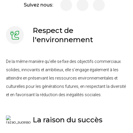
Suivez nous:
Respect de
l'environnement
De la même manière qu'elle se fixe des objectifs commerciaux
solides, innovants et ambitieux, elle s'engage également à les
atteindre en préservant les ressources environnementales et
culturelles pour les générations futures, en respectant la diversité
et en favorisant la réduction des inégalités sociales.
La raison du succès