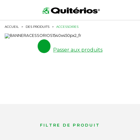
ACCUEIL
>
DES PRODUITS
>
ACCESSOIRES
Passer aux produits
FILTRE DE PRODUIT