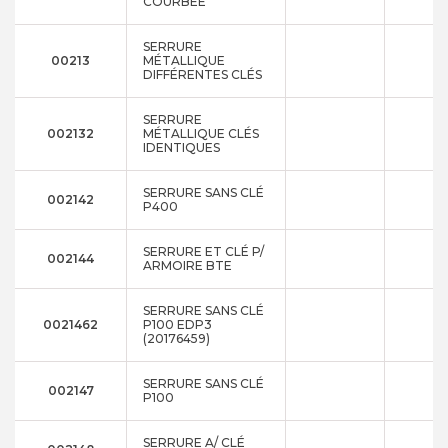
COURBÉE
SERRURE
00213
MÉTALLIQUE
DIFFÉRENTES CLÉS
SERRURE
002132
MÉTALLIQUE CLÉS
IDENTIQUES
SERRURE SANS CLÉ
002142
P400
SERRURE ET CLÉ P/
002144
ARMOIRE BTE
SERRURE SANS CLÉ
0021462
P100 EDP3
(20176459)
SERRURE SANS CLÉ
002147
P100
SERRURE A/ CLÉ