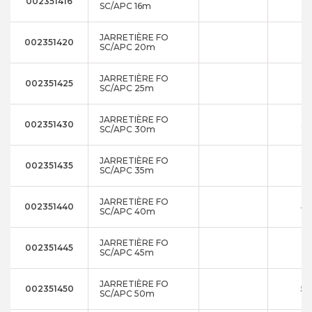
002351416
1
SC/APC 16m
JARRETIÈRE FO
002351420
2
SC/APC 20m
JARRETIÈRE FO
002351425
2
SC/APC 25m
JARRETIÈRE FO
002351430
3
SC/APC 30m
JARRETIÈRE FO
002351435
3
SC/APC 35m
JARRETIÈRE FO
002351440
4
SC/APC 40m
JARRETIÈRE FO
002351445
4
SC/APC 45m
JARRETIÈRE FO
002351450
5
SC/APC 50m