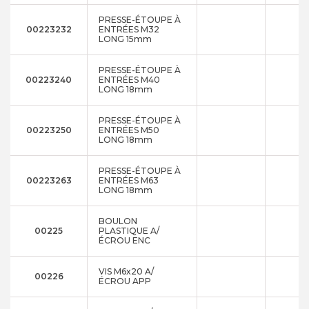
PRESSE-ÉTOUPE À
00223232
ENTRÉES M32
LONG 15mm
PRESSE-ÉTOUPE À
00223240
ENTRÉES M40
LONG 18mm
PRESSE-ÉTOUPE À
00223250
ENTRÉES M50
LONG 18mm
PRESSE-ÉTOUPE À
00223263
ENTRÉES M63
LONG 18mm
BOULON
00225
PLASTIQUE A/
ÉCROU ENC
VIS M6x20 A/
00226
ÉCROU APP