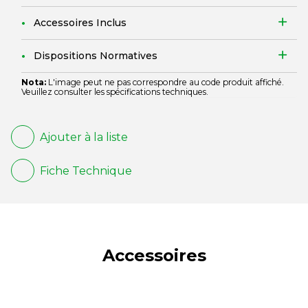
Accessoires Inclus
Dispositions Normatives
Nota:
L'image peut ne pas correspondre au code produit affiché.
Veuillez consulter les spécifications techniques.
Ajouter à la liste
Fiche Technique
Accessoires