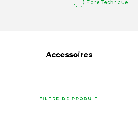
Fiche Technique
Accessoires
FILTRE DE PRODUIT