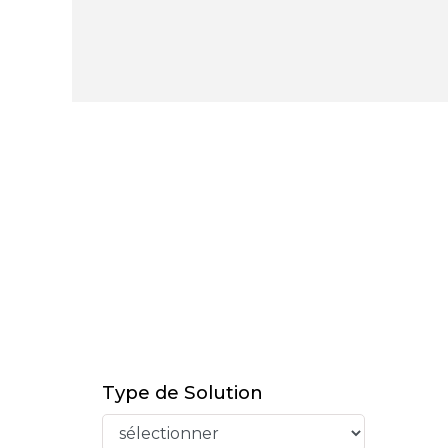
Type de Solution