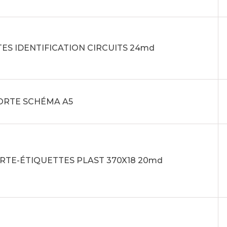
ES IDENTIFICATION CIRCUITS 24md
PORTE SCHÉMA A5
ORTE-ÉTIQUETTES PLAST 370X18 20md