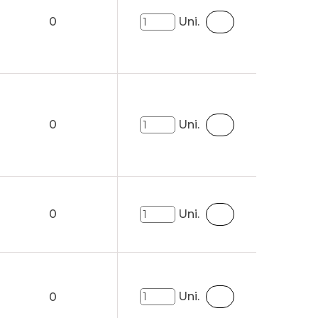
0
Uni.
0
Uni.
0
Uni.
Uni.
0