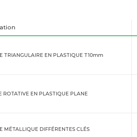
ation
E TRIANGULAIRE EN PLASTIQUE T10mm
 ROTATIVE EN PLASTIQUE PLANE
E MÉTALLIQUE DIFFÉRENTES CLÉS