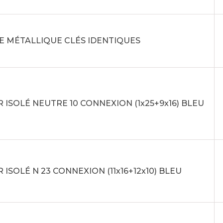
E MÉTALLIQUE CLÉS IDENTIQUES
 ISOLÉ NEUTRE 10 CONNEXION (1x25+9x16) BLEU
 ISOLÉ N 23 CONNEXION (11x16+12x10) BLEU