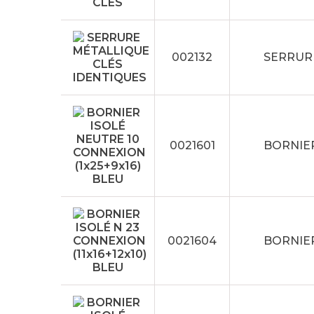
002132
SERRUR
0021601
BORNIER
0021604
BORNIER