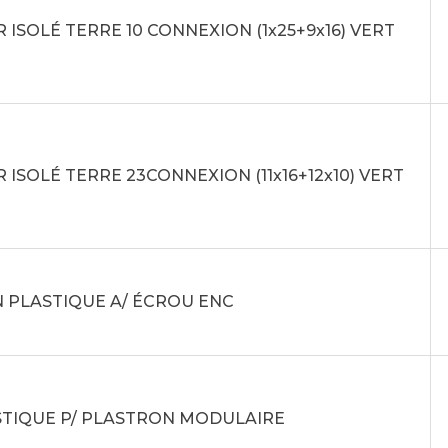
 ISOLÉ TERRE 10 CONNEXION (1x25+9x16) VERT
 ISOLÉ TERRE 23CONNEXION (11x16+12x10) VERT
 PLASTIQUE A/ ÉCROU ENC
STIQUE P/ PLASTRON MODULAIRE