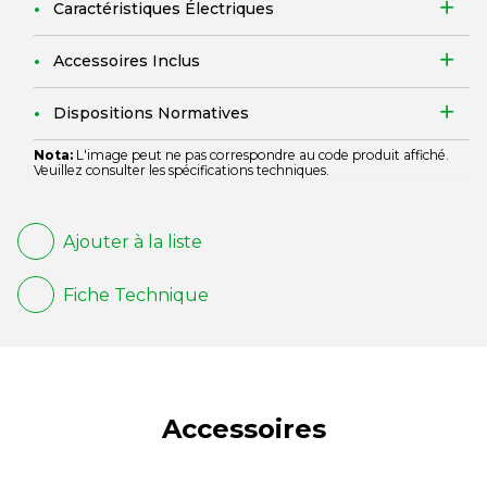
Caractéristiques Électriques
Accessoires Inclus
Dispositions Normatives
Nota:
L'image peut ne pas correspondre au code produit affiché.
Veuillez consulter les spécifications techniques.
Ajouter à la liste
Fiche Technique
Accessoires