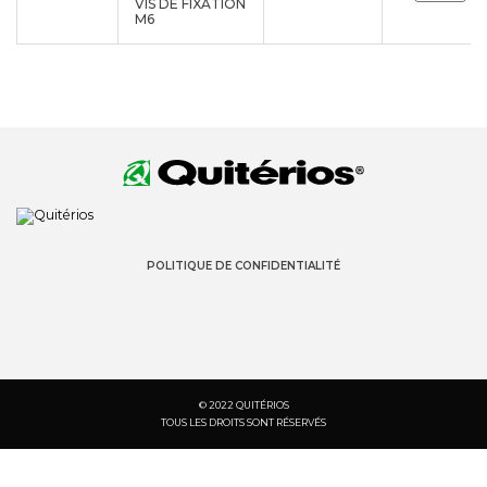
VIS DE FIXATION
M6
POLITIQUE DE CONFIDENTIALITÉ
© 2022 QUITÉRIOS
TOUS LES DROITS SONT RÉSERVÉS