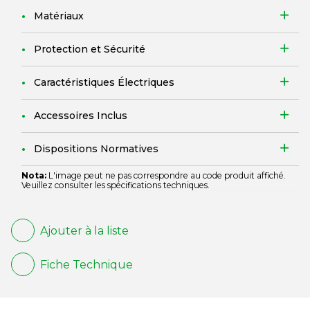
Matériaux
Protection et Sécurité
Caractéristiques Électriques
Accessoires Inclus
Dispositions Normatives
Nota:
L'image peut ne pas correspondre au code produit affiché.
Veuillez consulter les spécifications techniques.
Ajouter à la liste
Fiche Technique