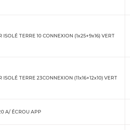
 ISOLÉ TERRE 10 CONNEXION (1x25+9x16) VERT
 ISOLÉ TERRE 23CONNEXION (11x16+12x10) VERT
20 A/ ÉCROU APP