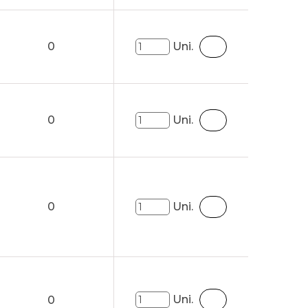
0
Uni.
0
Uni.
0
Uni.
Uni.
0