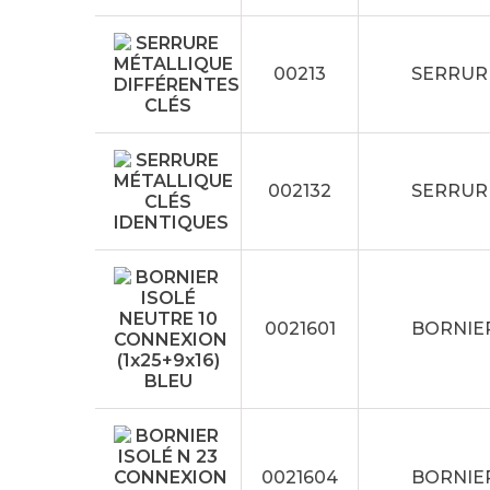
00213
SERRUR
002132
SERRUR
0021601
BORNIER
0021604
BORNIER