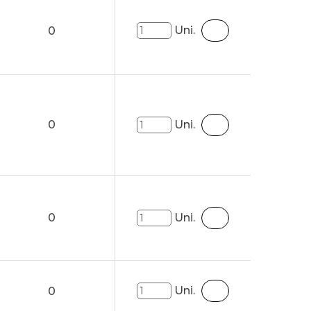
Uni.
0
0
Uni.
0
Uni.
Uni.
0