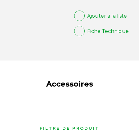
Ajouter à la liste
Fiche Technique
Accessoires
FILTRE DE PRODUIT