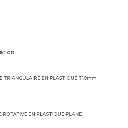
ation
E TRIANGULAIRE EN PLASTIQUE T10mm
 ROTATIVE EN PLASTIQUE PLANE