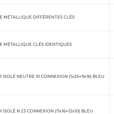
E MÉTALLIQUE DIFFÉRENTES CLÉS
E MÉTALLIQUE CLÉS IDENTIQUES
 ISOLÉ NEUTRE 10 CONNEXION (1x25+9x16) BLEU
 ISOLÉ N 23 CONNEXION (11x16+12x10) BLEU