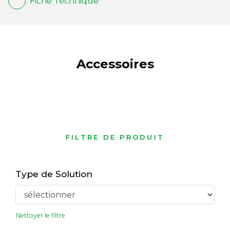
Fiche Technique
Accessoires
FILTRE DE PRODUIT
Type de Solution
Nettoyer le filtre