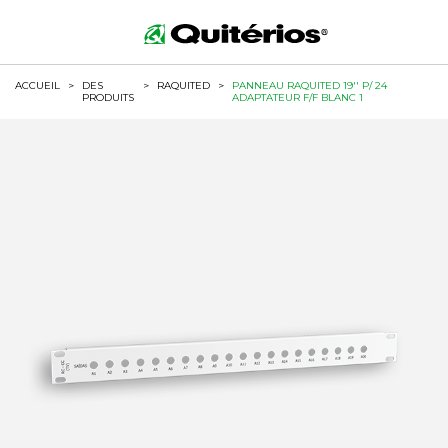
ACCUEIL
>
DES
>
RAQUITED
>
PANNEAU RAQUITED 19'' P/ 24
PRODUITS
ADAPTATEUR F/F BLANC 1