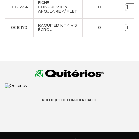
FICHE
0023554
COMPRESSION
0
ANGULAIRE A/ FILET
RAQUITED KIT 4 VIS
0010170
0
ÉCROU
POLITIQUE DE CONFIDENTIALITÉ