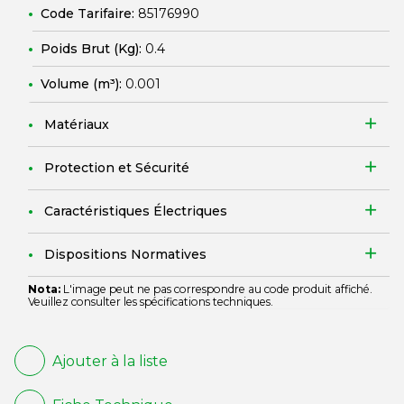
Code Tarifaire:
85176990
Poids Brut (Kg):
0.4
Volume (m³):
0.001
Matériaux
Protection et Sécurité
Caractéristiques Électriques
Dispositions Normatives
Nota:
L'image peut ne pas correspondre au code produit affiché.
Veuillez consulter les spécifications techniques.
Ajouter à la liste