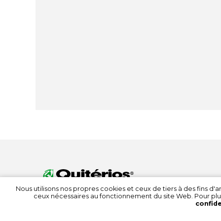
Nous utilisons nos propres cookies et ceux de tiers à des fins d
ceux nécessaires au fonctionnement du site Web. Pour plu
confide