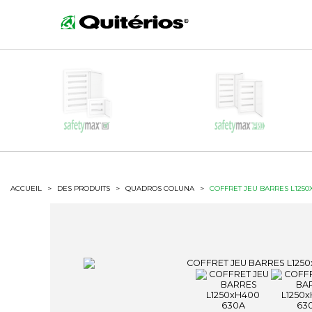
ACCUEIL
>
DES PRODUITS
>
QUADROS COLUNA
>
COFFRET JEU BARRES L1250