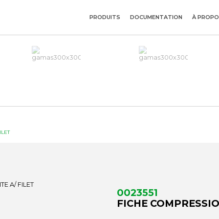
PRODUITS
DOCUMENTATION
À PROPO
ILET
0023551
FICHE COMPRESSIO