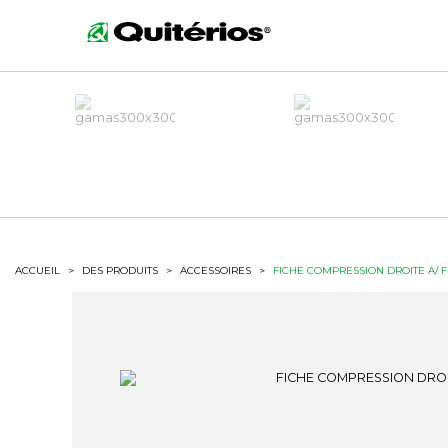
ACCUEIL
>
DES PRODUITS
>
ACCESSOIRES
>
FICHE COMPRESSION DROITE A/ F