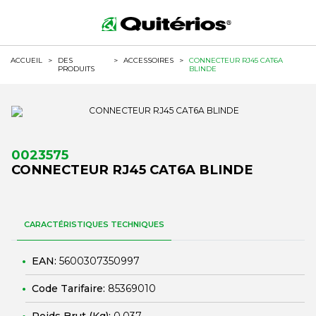
ACCUEIL
>
DES
>
ACCESSOIRES
>
CONNECTEUR RJ45 CAT6A
PRODUITS
BLINDE
0023575
CONNECTEUR RJ45 CAT6A BLINDE
CARACTÉRISTIQUES TECHNIQUES
EAN:
5600307350997
Code Tarifaire:
85369010