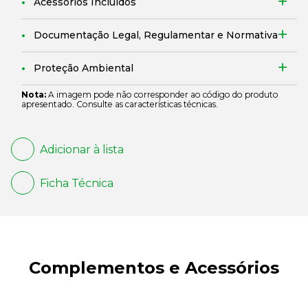
Acessórios Incluídos
Documentação Legal, Regulamentar e Normativa
Proteção Ambiental
Nota:
A imagem pode não corresponder ao código do produto
apresentado. Consulte as características técnicas.
Adicionar à lista
Ficha Técnica
Complementos e Acessórios