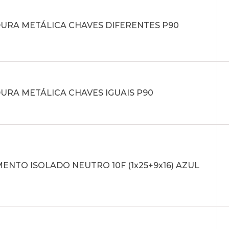
URA METÁLICA CHAVES DIFERENTES P90
URA METÁLICA CHAVES IGUAIS P90
NTO ISOLADO NEUTRO 10F (1x25+9x16) AZUL