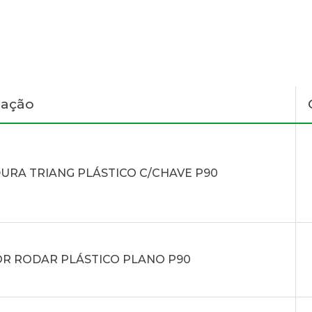
nação
URA TRIANG PLÁSTICO C/CHAVE P90
R RODAR PLÁSTICO PLANO P90