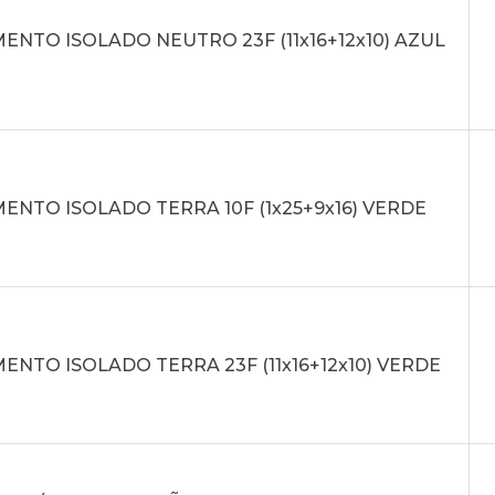
NTO ISOLADO NEUTRO 23F (11x16+12x10) AZUL
NTO ISOLADO TERRA 10F (1x25+9x16) VERDE
NTO ISOLADO TERRA 23F (11x16+12x10) VERDE