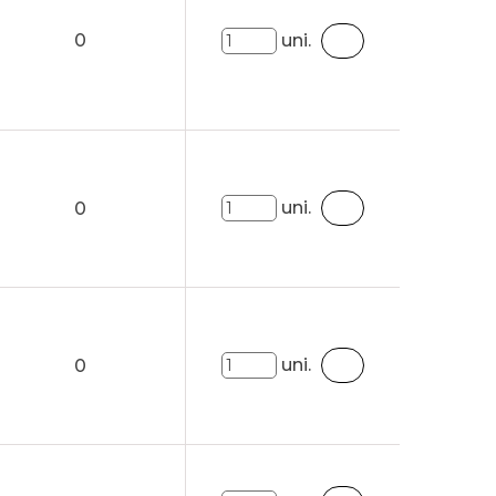
0
uni.
uni.
0
uni.
0