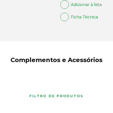
Adicionar à lista
Ficha Técnica
Complementos e Acessórios
FILTRO DE PRODUTOS