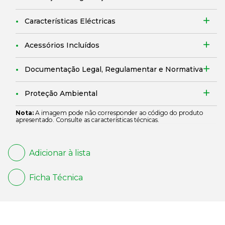
Características Eléctricas
Acessórios Incluídos
Documentação Legal, Regulamentar e Normativa
Proteção Ambiental
Nota:
A imagem pode não corresponder ao código do produto
apresentado. Consulte as características técnicas.
Adicionar à lista
Ficha Técnica