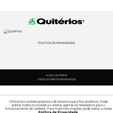
POLÍTICA DE PRIVACIDADE
© 2022 QUITÉRIOS
TODOS OS DIREITOS RESERVADOS
Utilizamos cookies próprios e de terceiros para fins analíticos, Pode
aceitar todos os cookies ou aceitar apenas os necessários para o
funcionamento do website. Para mais informações, pode visitar a nossa
Política de Privacidade
.