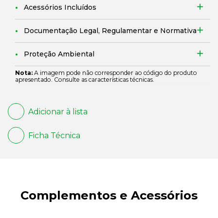
Acessórios Incluídos
Documentação Legal, Regulamentar e Normativa
Proteção Ambiental
Nota:
A imagem pode não corresponder ao código do produto
apresentado. Consulte as características técnicas.
Adicionar à lista
Ficha Técnica
Complementos e Acessórios