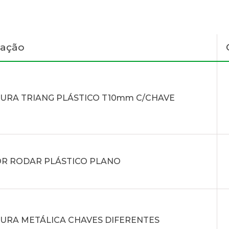
nação
URA TRIANG PLÁSTICO T10mm C/CHAVE
R RODAR PLÁSTICO PLANO
URA METÁLICA CHAVES DIFERENTES