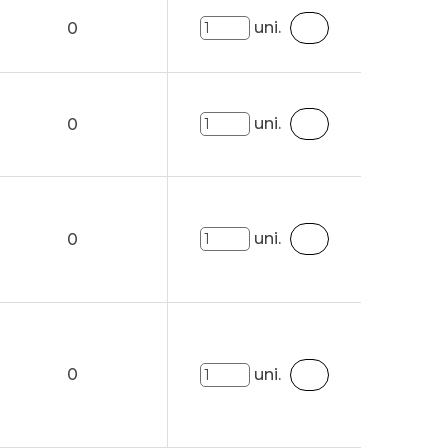
uni.
0
uni.
0
uni.
0
0
uni.