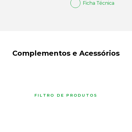
Ficha Técnica
Complementos e Acessórios
FILTRO DE PRODUTOS