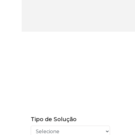
Tipo de Solução