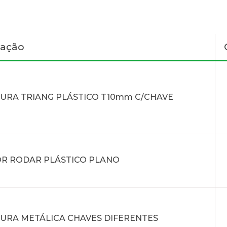
nação
URA TRIANG PLÁSTICO T10mm C/CHAVE
R RODAR PLÁSTICO PLANO
URA METÁLICA CHAVES DIFERENTES