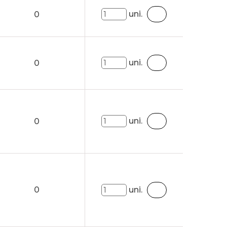
uni.
0
uni.
0
uni.
0
0
uni.