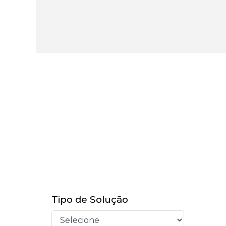
Tipo de Solução