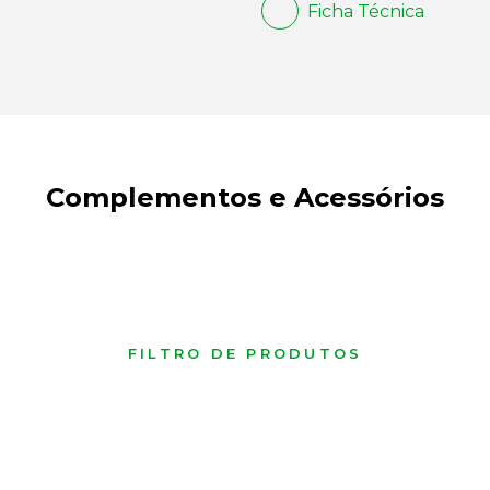
Ficha Técnica
Complementos e Acessórios
FILTRO DE PRODUTOS