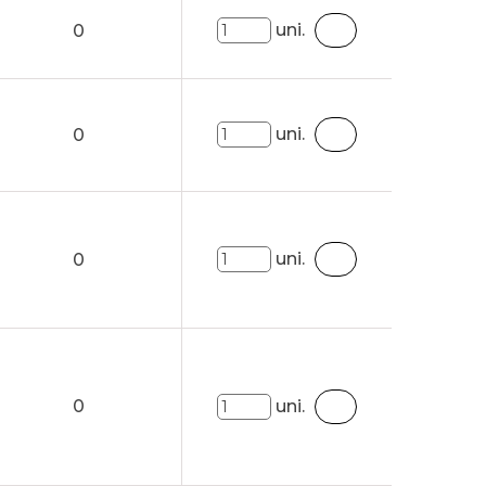
uni.
0
uni.
0
uni.
0
0
uni.