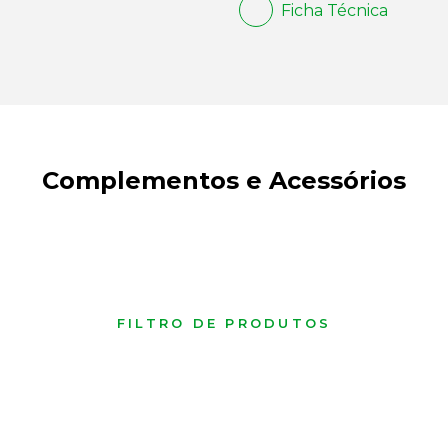
Ficha Técnica
Complementos e Acessórios
FILTRO DE PRODUTOS