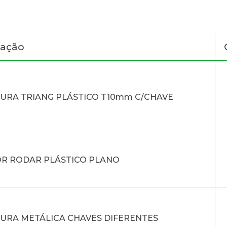
nação
URA TRIANG PLÁSTICO T10mm C/CHAVE
R RODAR PLÁSTICO PLANO
URA METÁLICA CHAVES DIFERENTES