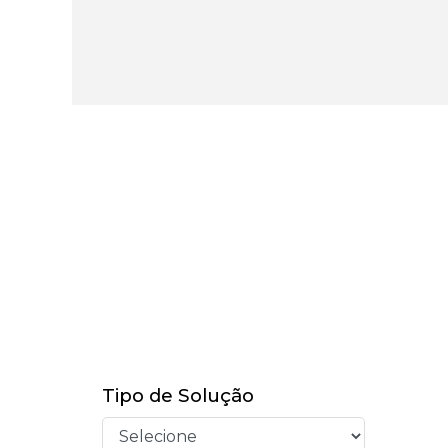
Tipo de Solução