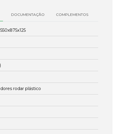
DOCUMENTAÇÃO
COMPLEMENTOS
:
550x875x125
)
dores rodar plástico