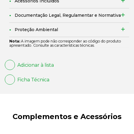
Acessórios Incluídos
Documentação Legal, Regulamentar e Normativa
Proteção Ambiental
Nota:
A imagem pode não corresponder ao código do produto
apresentado. Consulte as características técnicas.
Adicionar à lista
Ficha Técnica
Complementos e Acessórios