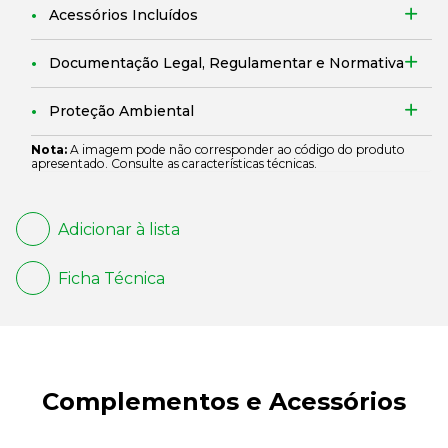
Acessórios Incluídos
Documentação Legal, Regulamentar e Normativa
Proteção Ambiental
Nota:
A imagem pode não corresponder ao código do produto
apresentado. Consulte as características técnicas.
Adicionar à lista
Ficha Técnica
Complementos e Acessórios