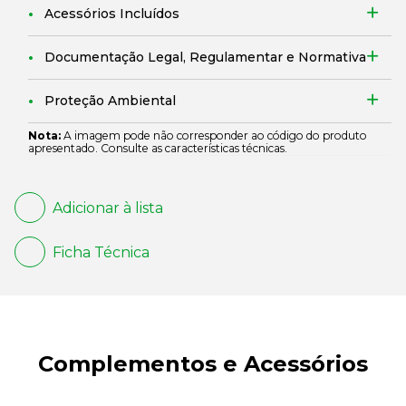
Acessórios Incluídos
Documentação Legal, Regulamentar e Normativa
Proteção Ambiental
Nota:
A imagem pode não corresponder ao código do produto
apresentado. Consulte as características técnicas.
Adicionar à lista
Ficha Técnica
Complementos e Acessórios