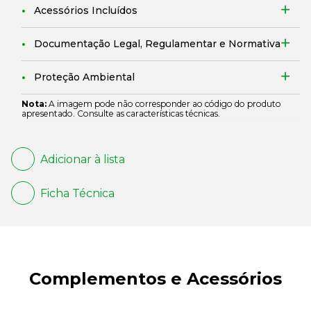
Acessórios Incluídos
Documentação Legal, Regulamentar e Normativa
Proteção Ambiental
Nota:
A imagem pode não corresponder ao código do produto
apresentado. Consulte as características técnicas.
Adicionar à lista
Ficha Técnica
Complementos e Acessórios