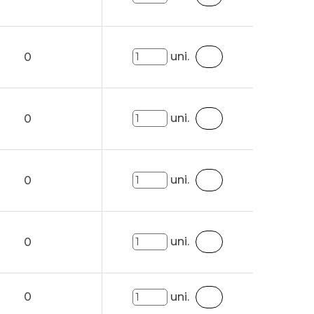
uni.
0
uni.
0
uni.
0
uni.
0
0
uni.