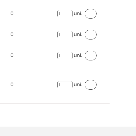
0
uni.
0
uni.
0
uni.
0
uni.