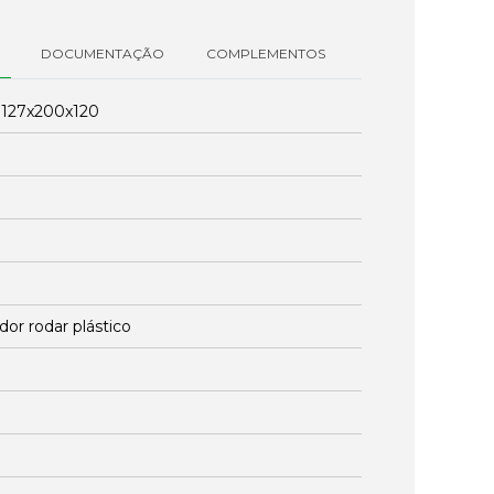
DOCUMENTAÇÃO
COMPLEMENTOS
:
127x200x120
dor rodar plástico