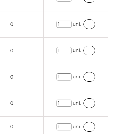
uni.
0
uni.
0
uni.
0
uni.
0
0
uni.