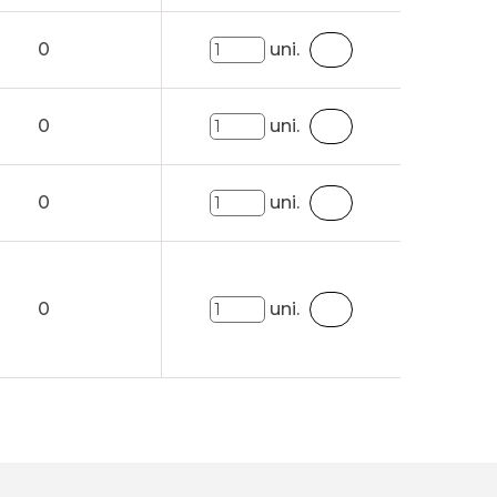
0
uni.
0
uni.
0
uni.
0
uni.