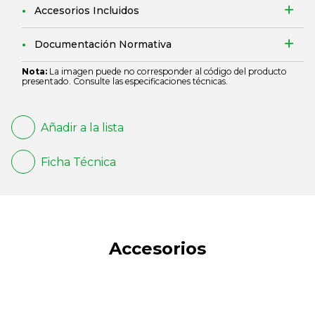
Accesorios Incluidos
Documentación Normativa
Nota:
La imagen puede no corresponder al código del producto
presentado. Consulte las especificaciones técnicas.
Añadir a la lista
Ficha Técnica
Accesorios