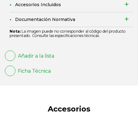
Accesorios Incluidos
Documentación Normativa
Nota:
La imagen puede no corresponder al código del producto
presentado. Consulte las especificaciones técnicas.
Añadir a la lista
Ficha Técnica
Accesorios