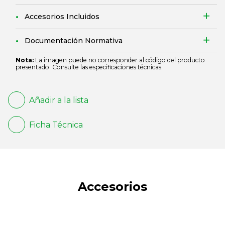
Accesorios Incluidos
Documentación Normativa
Nota:
La imagen puede no corresponder al código del producto
presentado. Consulte las especificaciones técnicas.
Añadir a la lista
Ficha Técnica
Accesorios