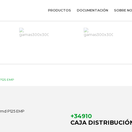
PRODUCTOS
DOCUMENTACIÓN
SOBRE N
 P125 EMP
+34910
CAJA DISTRIBUCIÓN