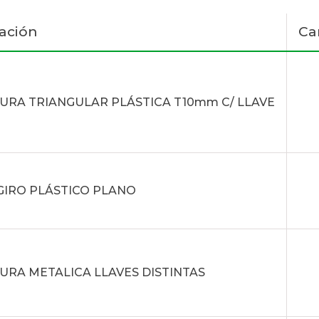
ación
Ca
URA TRIANGULAR PLÁSTICA T10mm C/ LLAVE
GIRO PLÁSTICO PLANO
RA METALICA LLAVES DISTINTAS