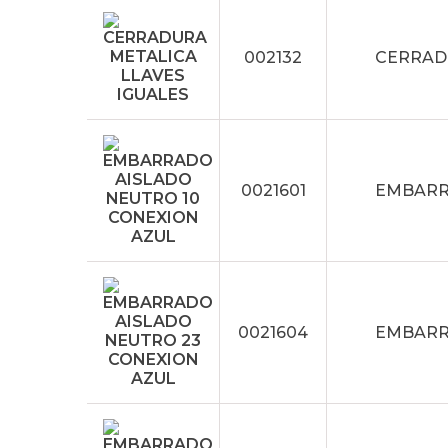
002132
CERRAD
0021601
EMBARR
0021604
EMBARR