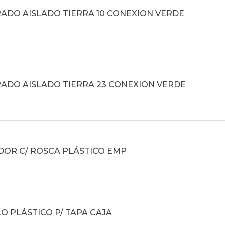
ADO AISLADO TIERRA 10 CONEXION VERDE
ADO AISLADO TIERRA 23 CONEXION VERDE
DOR C/ ROSCA PLÁSTICO EMP
O PLÁSTICO P/ TAPA CAJA