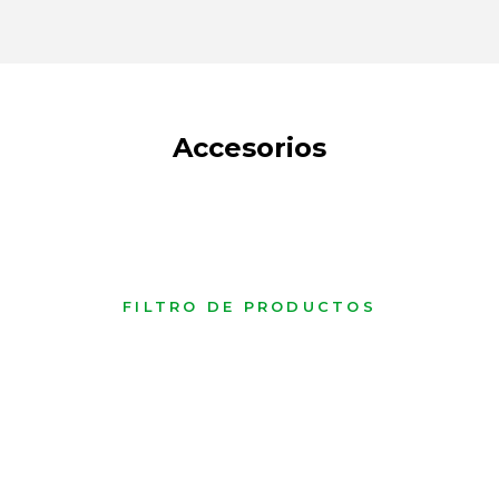
Accesorios
FILTRO DE PRODUCTOS