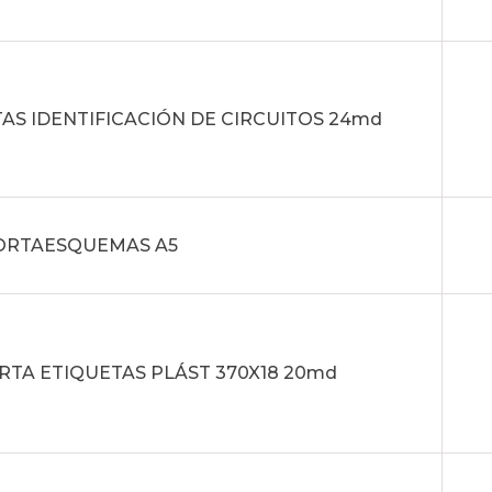
AS IDENTIFICACIÓN DE CIRCUITOS 24md
PORTAESQUEMAS A5
ORTA ETIQUETAS PLÁST 370X18 20md