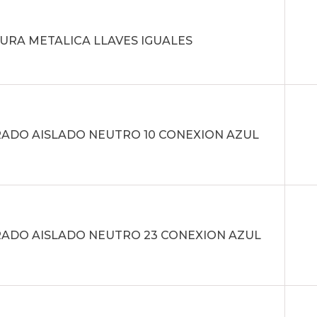
URA METALICA LLAVES IGUALES
ADO AISLADO NEUTRO 10 CONEXION AZUL
ADO AISLADO NEUTRO 23 CONEXION AZUL