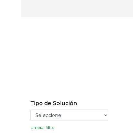
Tipo de Solución
Limpiar filtro