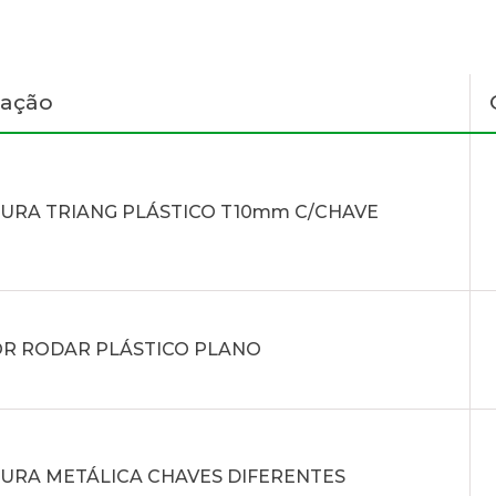
nação
URA TRIANG PLÁSTICO T10mm C/CHAVE
R RODAR PLÁSTICO PLANO
URA METÁLICA CHAVES DIFERENTES