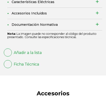
Características Eléctricas
Accesorios Incluidos
Documentación Normativa
Nota:
La imagen puede no corresponder al código del producto
presentado. Consulte las especificaciones técnicas.
Añadir a la lista
Ficha Técnica
Accesorios