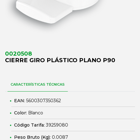
0020508
CIERRE GIRO PLÁSTICO PLANO P90
CARACTERÍSTICAS TÉCNICAS
EAN:
5600307350362
Color:
Blanco
Código Tarifa:
39259080
Peso Bruto (Kg):
0.0087