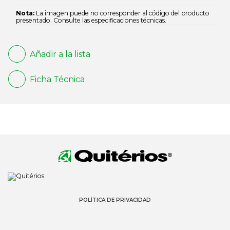
Nota:
La imagen puede no corresponder al código del producto
presentado. Consulte las especificaciones técnicas.
Añadir a la lista
Ficha Técnica
POLÍTICA DE PRIVACIDAD