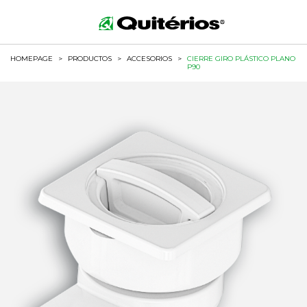
HOMEPAGE
>
PRODUCTOS
>
ACCESORIOS
>
CIERRE GIRO PLÁSTICO PLANO
P90