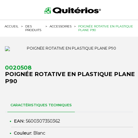
ACCUEIL
>
DES
>
ACCESSOIRES
>
POIGNÉE ROTATIVE EN PLASTIQUE
PRODUITS
PLANE P90
0020508
POIGNÉE ROTATIVE EN PLASTIQUE PLANE
P90
CARACTÉRISTIQUES TECHNIQUES
EAN:
5600307350362
Couleur:
Blanc