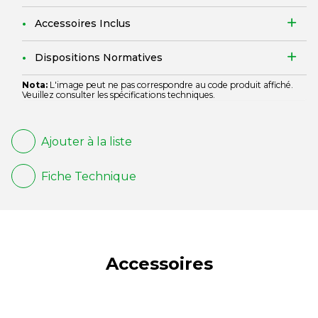
Accessoires Inclus
Dispositions Normatives
Nota:
L'image peut ne pas correspondre au code produit affiché.
Veuillez consulter les spécifications techniques.
Ajouter à la liste
Fiche Technique
Accessoires