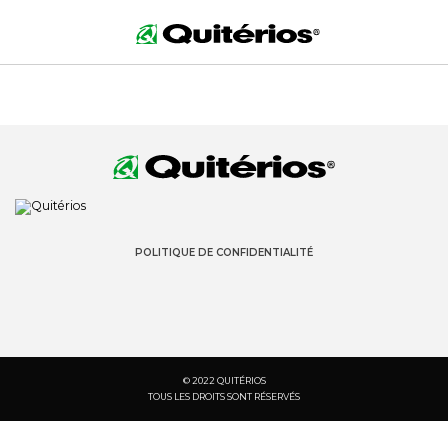
POLITIQUE DE CONFIDENTIALITÉ
© 2022 QUITÉRIOS
TOUS LES DROITS SONT RÉSERVÉS