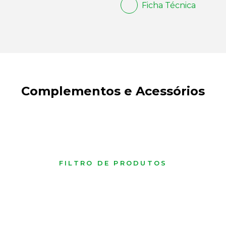
Ficha Técnica
Complementos e Acessórios
FILTRO DE PRODUTOS