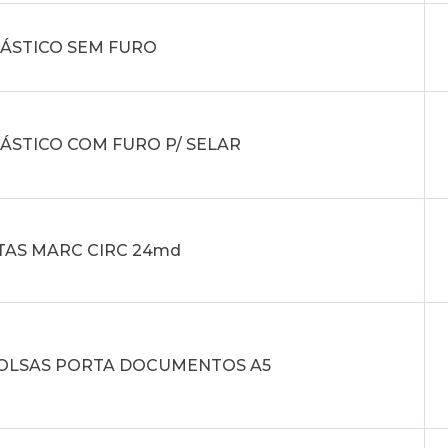
LÁSTICO SEM FURO
LÁSTICO COM FURO P/ SELAR
TAS MARC CIRC 24md
 BOLSAS PORTA DOCUMENTOS A5