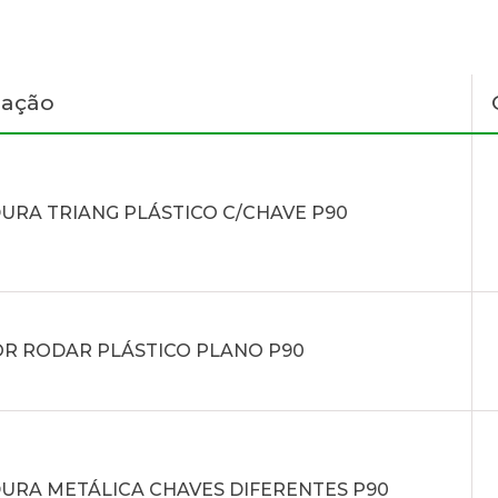
nação
URA TRIANG PLÁSTICO C/CHAVE P90
R RODAR PLÁSTICO PLANO P90
URA METÁLICA CHAVES DIFERENTES P90