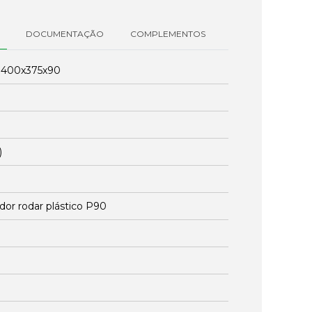
DOCUMENTAÇÃO
COMPLEMENTOS
:
400x375x90
)
dor rodar plástico P90