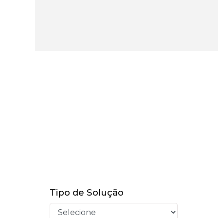
Tipo de Solução