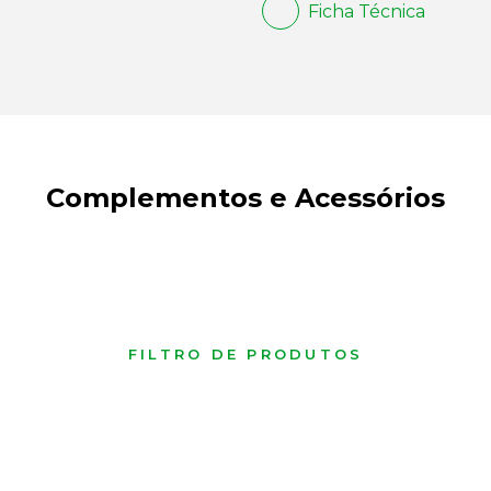
Ficha Técnica
Complementos e Acessórios
FILTRO DE PRODUTOS