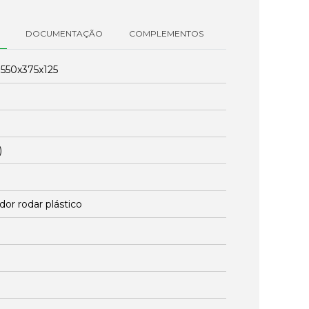
DOCUMENTAÇÃO
COMPLEMENTOS
:
550x375x125
)
dor rodar plástico