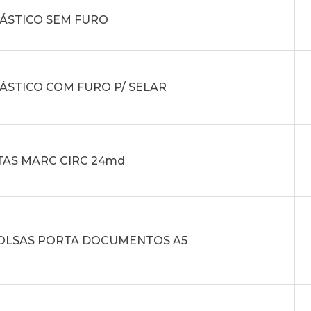
LÁSTICO SEM FURO
ÁSTICO COM FURO P/ SELAR
TAS MARC CIRC 24md
 BOLSAS PORTA DOCUMENTOS A5