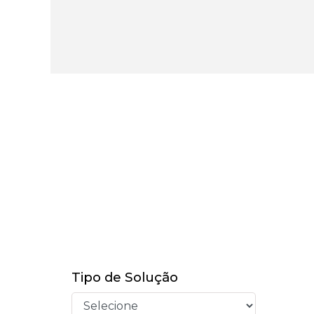
Tipo de Solução