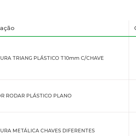
nação
URA TRIANG PLÁSTICO T10mm C/CHAVE
R RODAR PLÁSTICO PLANO
URA METÁLICA CHAVES DIFERENTES