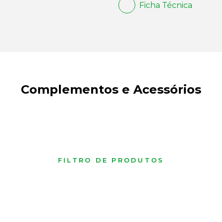
Ficha Técnica
Complementos e Acessórios
FILTRO DE PRODUTOS