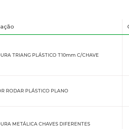
nação
URA TRIANG PLÁSTICO T10mm C/CHAVE
R RODAR PLÁSTICO PLANO
URA METÁLICA CHAVES DIFERENTES