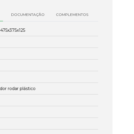
DOCUMENTAÇÃO
COMPLEMENTOS
:
475x375x125
dor rodar plástico