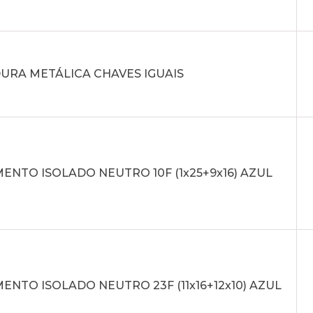
URA METÁLICA CHAVES IGUAIS
NTO ISOLADO NEUTRO 10F (1x25+9x16) AZUL
NTO ISOLADO NEUTRO 23F (11x16+12x10) AZUL