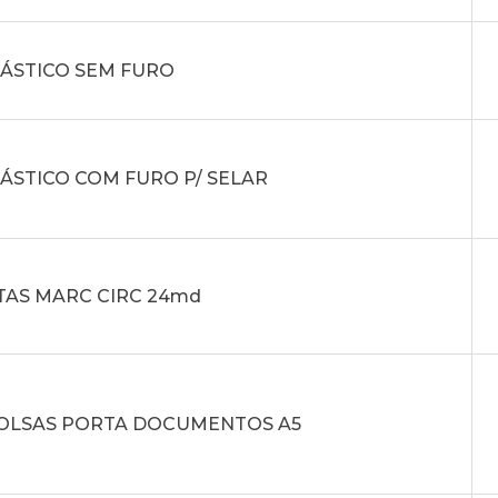
LÁSTICO SEM FURO
LÁSTICO COM FURO P/ SELAR
TAS MARC CIRC 24md
 BOLSAS PORTA DOCUMENTOS A5