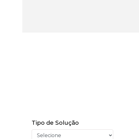
Tipo de Solução