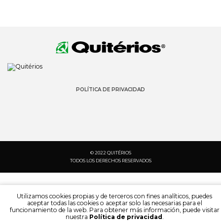
POLÍTICA DE PRIVACIDAD
© 2022 QUITÉRIOS
TODOS LOS DERECHOS RESERVADOS
Utilizamos cookies propias y de terceros con fines analíticos, puedes
aceptar todas las cookies o aceptar solo las necesarias para el
funcionamiento de la web. Para obtener más información, puede visitar
nuestra
Política de privacidad
.