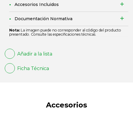
Accesorios Incluidos
Documentación Normativa
Nota:
La imagen puede no corresponder al código del producto
presentado. Consulte las especificaciones técnicas.
Añadir a la lista
Ficha Técnica
Accesorios