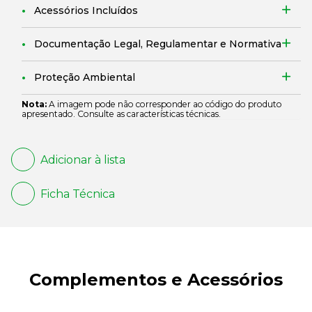
Acessórios Incluídos
Documentação Legal, Regulamentar e Normativa
Proteção Ambiental
Nota:
A imagem pode não corresponder ao código do produto
apresentado. Consulte as características técnicas.
Adicionar à lista
Ficha Técnica
Complementos e Acessórios