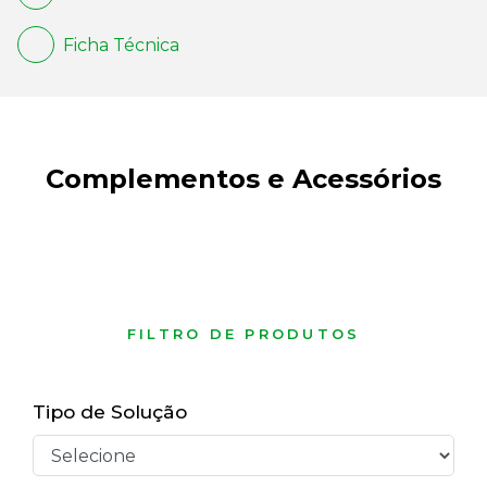
Ficha Técnica
Complementos e Acessórios
FILTRO DE PRODUTOS
Tipo de Solução