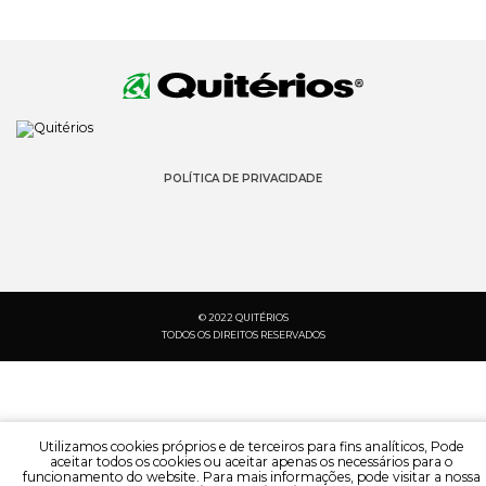
POLÍTICA DE PRIVACIDADE
© 2022 QUITÉRIOS
TODOS OS DIREITOS RESERVADOS
Utilizamos cookies próprios e de terceiros para fins analíticos, Pode
aceitar todos os cookies ou aceitar apenas os necessários para o
funcionamento do website. Para mais informações, pode visitar a nossa