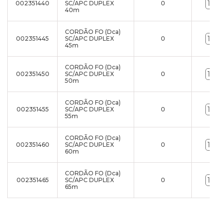
002351440
SC/APC DUPLEX
0
40m
CORDÃO FO (Dca)
002351445
SC/APC DUPLEX
0
45m
CORDÃO FO (Dca)
002351450
SC/APC DUPLEX
0
50m
CORDÃO FO (Dca)
002351455
SC/APC DUPLEX
0
55m
CORDÃO FO (Dca)
002351460
SC/APC DUPLEX
0
60m
CORDÃO FO (Dca)
002351465
SC/APC DUPLEX
0
65m