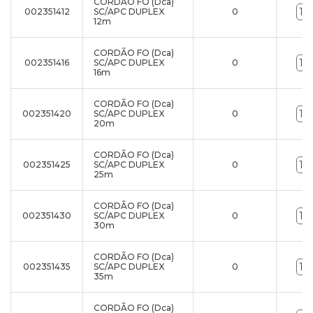
CORDÃO FO (Dca)
002351412
SC/APC DUPLEX
0
12m
CORDÃO FO (Dca)
002351416
SC/APC DUPLEX
0
16m
CORDÃO FO (Dca)
002351420
SC/APC DUPLEX
0
20m
CORDÃO FO (Dca)
002351425
SC/APC DUPLEX
0
25m
CORDÃO FO (Dca)
002351430
SC/APC DUPLEX
0
30m
CORDÃO FO (Dca)
002351435
SC/APC DUPLEX
0
35m
CORDÃO FO (Dca)