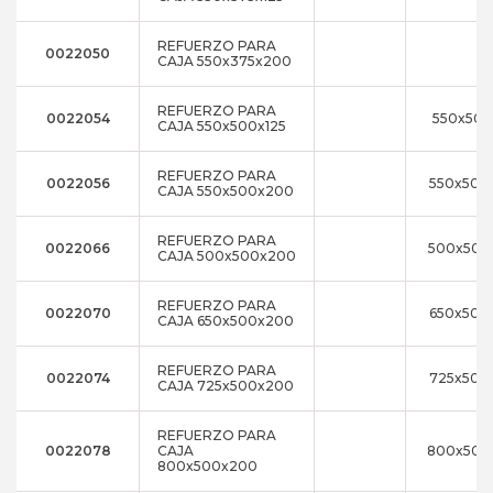
REFUERZO PARA
0022050
CAJA 550x375x200
REFUERZO PARA
0022054
550x500
CAJA 550x500x125
REFUERZO PARA
0022056
550x500
CAJA 550x500x200
REFUERZO PARA
0022066
500x500
CAJA 500x500x200
REFUERZO PARA
0022070
650x500
CAJA 650x500x200
REFUERZO PARA
0022074
725x500
CAJA 725x500x200
REFUERZO PARA
0022078
CAJA
800x500
800x500x200