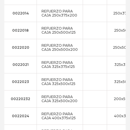
REFUERZO PARA
0022014
250x375
CAJA 250x375x200
REFUERZO PARA
0022018
250x500
CAJA 250x500x125
REFUERZO PARA
0022020
250x500
CAJA 250x500x200
REFUERZO PARA
0022021
325x375
CAJA 325x375x125
REFUERZO PARA
0022023
325x500
CAJA 325x500x125
REFUERZO PARA
00220232
200x500
CAJA 325x500x200
REFUERZO PARA
0022024
400x375
CAJA 400x375x125