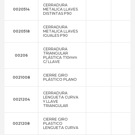
CERRADURA
0020514
METALICA LLAVES
DISTINTAS P90
CERRADURA
0020518
METALICA LLAVES
IGUALES P90
CERRADURA
TRIANGULAR
00206
PLÁSTICA T10mm
C/ LLAVE
CIERRE GIRO
0021008
PLÁSTICO PLANO
CERRADURA
LENGUETA CURVA
0021204
Y LLAVE
TRIANGULAR
CIERRE GIRO
0021208
PLASTICO
LENGUETA CURVA