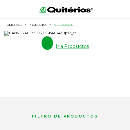
HOMEPAGE
>
PRODUCTOS
>
ACCESORIOS
Ir a Productos
FILTRO DE PRODUCTOS