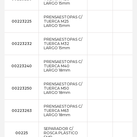
LARGO 15mm
PRENSAESTOPAS C/
00223225
TUERCA M25
LARGO 15mm
PRENSAESTOPAS C/
00223232
TUERCA M32
LARGO 15mm
PRENSAESTOPAS C/
00223240
TUERCA M40
LARGO 18mm
PRENSAESTOPAS C/
00223250
TUERCA M50
LARGO 18mm
PRENSAESTOPAS C/
00223263
TUERCA M63
LARGO 18mm
SEPARADOR C/
00225
ROSCA PLÁSTICO