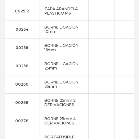
TAPA ARANDELA
002512
PLASTICO M6
BORNE LIGACIÓN
00254
10mm
BORNE LIGACIÓN
00256
16mm
BORNE LIGACIÓN
00258
25mm
BORNE LIGACIÓN
00260
35mm
BORNE 25mm 2
00268
DERIVACIONES
BORNE 25mm 4
00278
DERIVACIONES
PORTAFUSIBLE