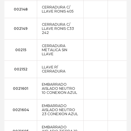
CERRADURA C/
002148
LLAVE RONIS 405
CERRADURA C/
002149
LLAVE RONIS C33
242
CERRADURA
00215
METALICA SIN
LLAVE
LLAVE P/
002152
CERRADURA
EMBARRADO
0021601
AISLADO NEUTRO
10 CONEXION AZUL
EMBARRADO
0021604
AISLADO NEUTRO
23 CONEXION AZUL
EMBARRADO